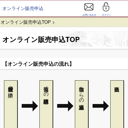
オンライン販売申込
お問い合わせ
ログイン
オンライン販売申込TOP
オンライン販売申込TOP
【オンライン販売申込の流れ】
販売者登録の申請
当協会での申請内容確認
当協会からの承認通知