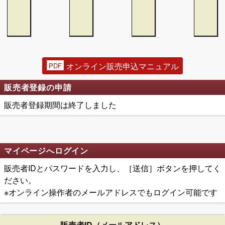
オンライン販売申込マニュアル
販売者登録の申請
販売者登録期間は終了しました
マイページへログイン
販売者IDとパスワードを入力し、［送信］ボタンを押してく
ださい。
※オンライン操作者のメールアドレスでもログイン可能です
販売者ID（メールアドレス）