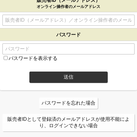
オンライン操作者のメールアドレス
パスワード
パスワードを表示する
送信
パスワードを忘れた場合
販売者IDとして登録済のメールアドレスが使用不能によ
り、ログインできない場合